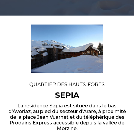
QUARTIER DES HAUTS-FORTS
SEPIA
La résidence Sepia est située dans le bas
d'Avoriaz, au pied du secteur d'Arare, à proximité
de la place Jean Vuarnet et du téléphérique des
Prodains Express accessible depuis la vallée de
Morzine.