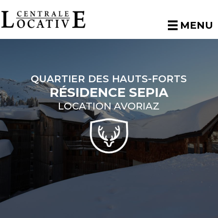
MENU
QUARTIER DES HAUTS-FORTS
RÉSIDENCE SEPIA
LOCATION AVORIAZ