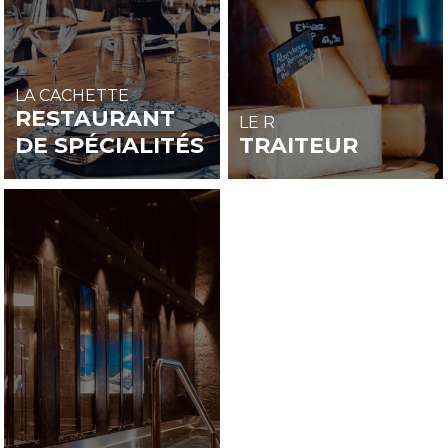
LA CACHETTE
RESTAURANT
LE R
DE SPÉCIALITÉS
TRAITEUR