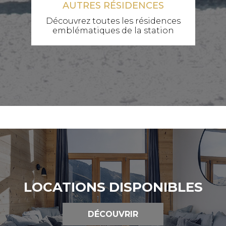
AUTRES RÉSIDENCES
Découvrez toutes les résidences
emblématiques de la station
LOCATIONS DISPONIBLES
DÉCOUVRIR