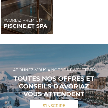
AVORIAZ PREMIUM
PISCINE ET SPA
ABONNEZ-VOUS À NOTRE NEWSLETTER
TOUTES NOS OFFRES ET
CONSEILS D'AVORIAZ
VOUS ATTENDENT
S'INSCRIRE