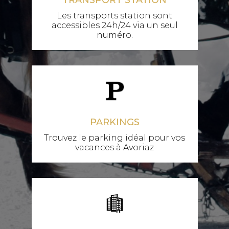
TRANSPORT STATION
Les transports station sont
accessibles 24h/24 via un seul
numéro.
PARKINGS
Trouvez le parking idéal pour vos
vacances à Avoriaz