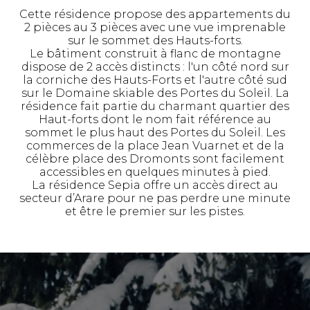
Cette résidence propose des appartements du
2 pièces au 3 pièces avec une vue imprenable
sur le sommet des Hauts-forts.
Le bâtiment construit à flanc de montagne
dispose de 2 accès distincts : l'un côté nord sur
la corniche des Hauts-Forts et l'autre côté sud
sur le Domaine skiable des Portes du Soleil. La
résidence fait partie du charmant quartier des
Haut-forts dont le nom fait référence au
sommet le plus haut des Portes du Soleil. Les
commerces de la place Jean Vuarnet et de la
célèbre place des Dromonts sont facilement
accessibles en quelques minutes à pied.
La résidence Sepia offre un accès direct au
secteur d’Arare pour ne pas perdre une minute
et être le premier sur les pistes.