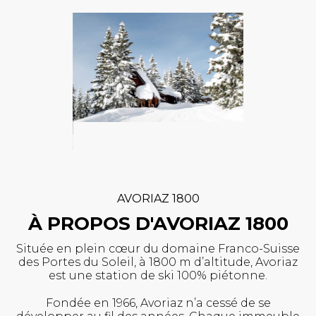
AVORIAZ 1800
À PROPOS D'AVORIAZ 1800
Située en plein cœur du domaine Franco-Suisse
des Portes du Soleil, à 1800 m d’altitude, Avoriaz
est une station de ski 100% piétonne.
Fondée en 1966, Avoriaz n’a cessé de se