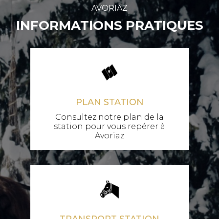
AVORIAZ
INFORMATIONS PRATIQUES
PLAN STATION
Consultez notre plan de la
station pour vous repérer à
Avoriaz