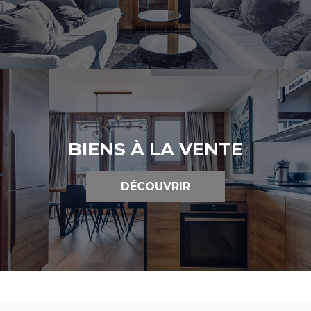
BIENS À LA VENTE
DÉCOUVRIR